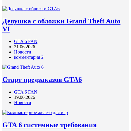
Девушка с обложки Grand Theft Auto
VI
GTA 6 FAN
21.06.2026
Новости
комментария 2
Старт предзаказов GTA6
GTA 6 FAN
19.06.2026
Новости
GTA 6 системные требования