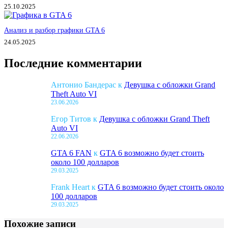
25.10.2025
Анализ и разбор графики GTA 6
24.05.2025
Последние комментарии
Антонио Бандерас
к
Девушка с обложки Grand
Theft Auto VI
23.06.2026
Егор Титов
к
Девушка с обложки Grand Theft
Auto VI
22.06.2026
GTA 6 FAN
к
GTA 6 возможно будет стоить
около 100 долларов
29.03.2025
Frank Heart
к
GTA 6 возможно будет стоить около
100 долларов
29.03.2025
Похожие записи