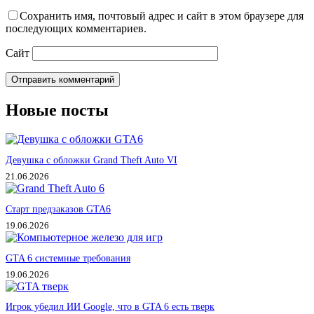
Сохранить имя, почтовый адрес и сайт в этом браузере для
последующих комментариев.
Сайт
Отправить комментарий
Новые посты
Девушка с обложки Grand Theft Auto VI
21.06.2026
Старт предзаказов GTA6
19.06.2026
GTA 6 системные требования
19.06.2026
Игрок убедил ИИ Google, что в GTA 6 есть тверк