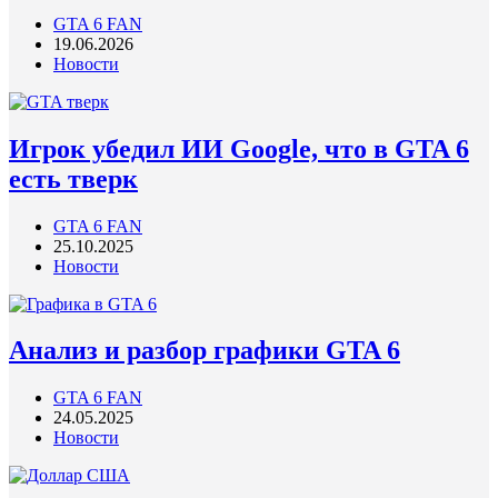
GTA 6 FAN
19.06.2026
Новости
Игрок убедил ИИ Google, что в GTA 6
есть тверк
GTA 6 FAN
25.10.2025
Новости
Анализ и разбор графики GTA 6
GTA 6 FAN
24.05.2025
Новости