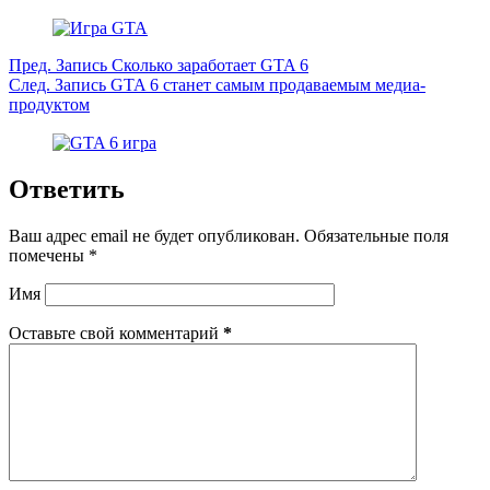
Пред.
Запись
Сколько заработает GTA 6
След.
Запись
GTA 6 станет самым продаваемым медиа-
продуктом
Ответить
Ваш адрес email не будет опубликован.
Обязательные поля
помечены
*
Имя
Оставьте свой комментарий
*